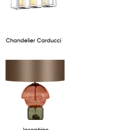
Chandelier Carducci