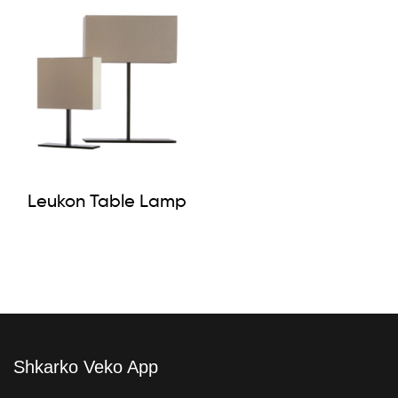
Leukon Table Lamp
Shkarko Veko App