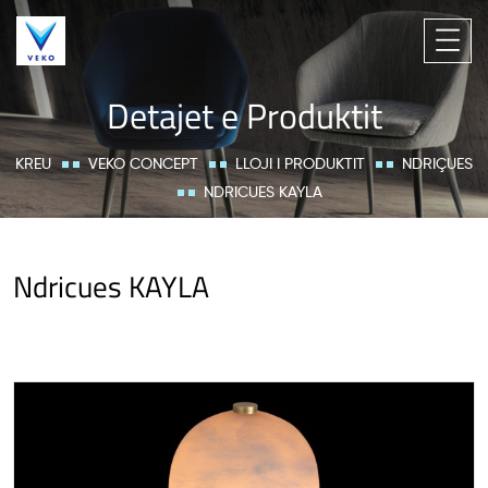
Detajet e Produktit
KREU
VEKO CONCEPT
LLOJI I PRODUKTIT
NDRIÇUES
NDRICUES KAYLA
Ndricues KAYLA