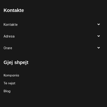
Kontakte
Kontakte
Adresa
Orare
Gjej shpejt
Kompania
Të rejat
Blog