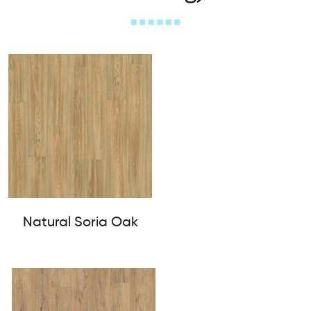
Natural Soria Oak