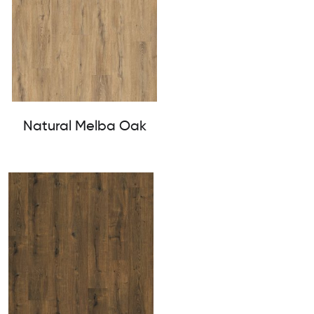
Natural Melba Oak