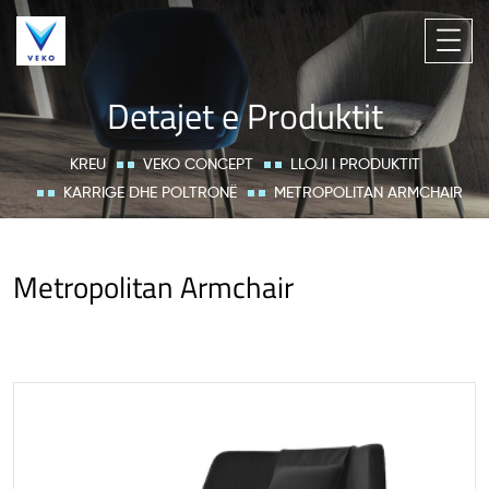
Detajet e Produktit
KREU
VEKO CONCEPT
LLOJI I PRODUKTIT
KARRIGE DHE POLTRONË
METROPOLITAN ARMCHAIR
Metropolitan Armchair