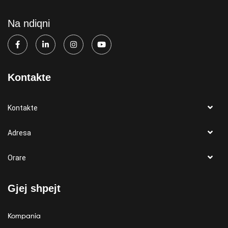
Na ndiqni
Kontakte
Kontakte
Adresa
Orare
Gjej shpejt
Kompania