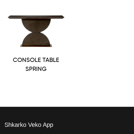
CONSOLE TABLE
SPRING
Shkarko Veko App