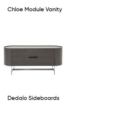
Chloe Module Vanity
Dedalo Sideboards