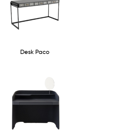
Desk Paco