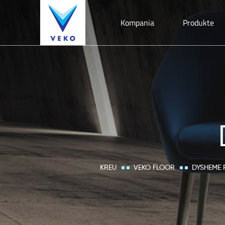
Kompania
Produkte
KREU
VEKO FLOOR
DYSHEME 