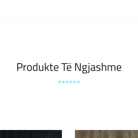
Produkte Të Ngjashme