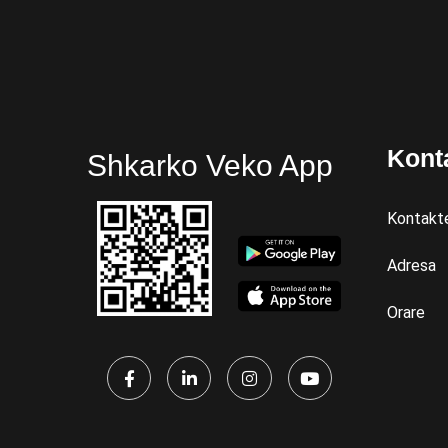
Kont
Shkarko Veko App
Kontakt
Adresa
Orare