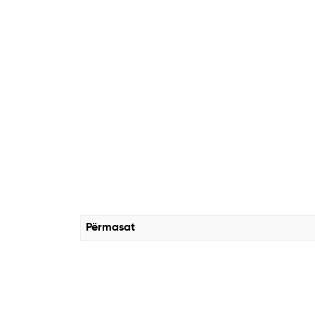
Përmasat