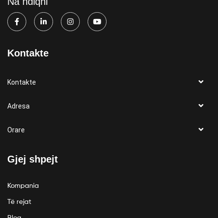
Na ndiqni
Kontakte
Kontakte
Adresa
Orare
Gjej shpejt
Kompania
Të rejat