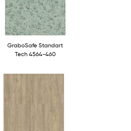
GraboSafe Standart
Tech 4564-460