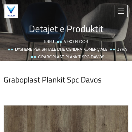
Detajet e Produktit
KREU
VEKO FLOOR
DYSHEME PËR SPITALE DHE QENDRA KOMERÇIALE
ZYRA
GRABOPLAST PLANKIT SPC DAVOS
Graboplast Plankit Spc Davos