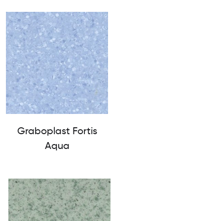
Graboplast Fortis
Aqua