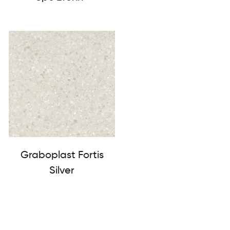
Graboplast Fortis
Silver