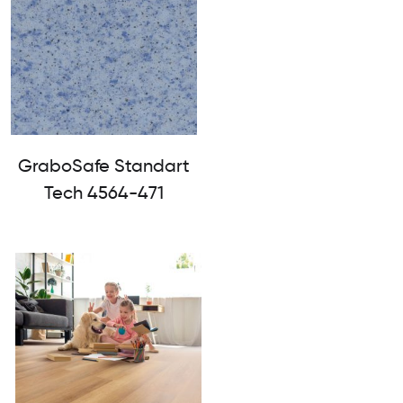
GraboSafe Standart
Tech 4564-471