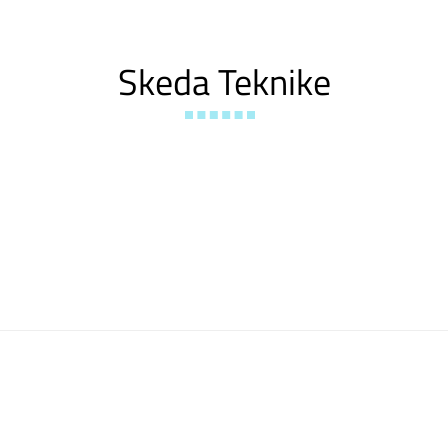
Skeda Teknike