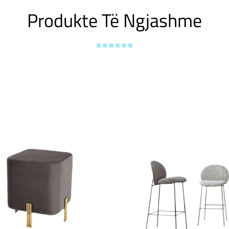
Produkte Të Ngjashme