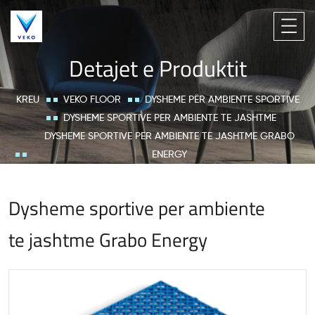
Detajet e Produktit
KREU
VEKO FLOOR
DYSHEME PËR AMBIENTE SPORTIVE
DYSHEME SPORTIVE PER AMBIENTE TE JASHTME
DYSHEME SPORTIVE PER AMBIENTE TE JASHTME GRABO
ENERGY
Dysheme sportive per ambiente
te jashtme Grabo Energy