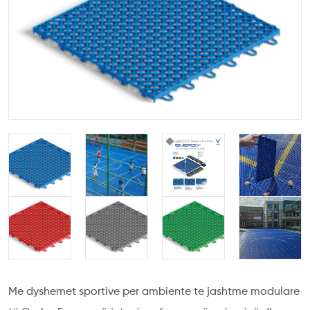
Me dyshemet sportive per ambiente te jashtme modulare