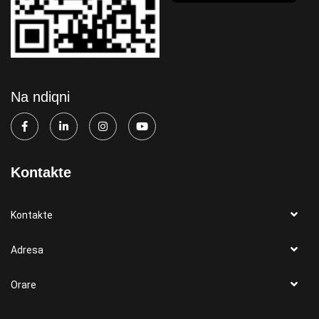
Na ndiqni
Kontakte
Kontakte
Adresa
Orare