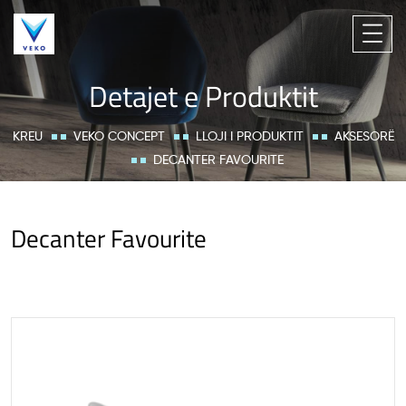
Detajet e Produktit
KREU
VEKO CONCEPT
LLOJI I PRODUKTIT
AKSESORË
DECANTER FAVOURITE
Decanter Favourite