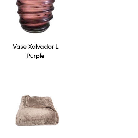
Vase Xalvador L
Purple