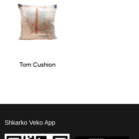
Tom Cushion
Shkarko Veko App