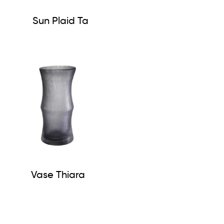
Sun Plaid Ta
Vase Thiara