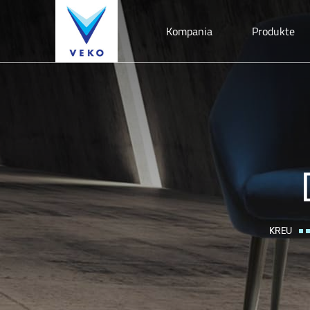
Kompania
Produkte
KREU