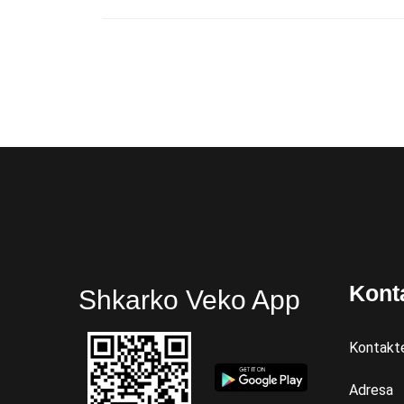
Kont
Shkarko Veko App
Kontakt
Adresa