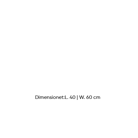
Dimensionet:L. 40 | W. 60 cm