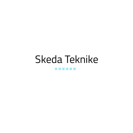
Skeda Teknike