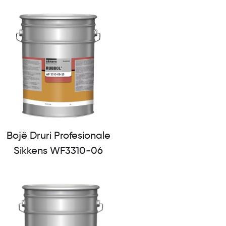
Bojë Druri Profesionale
Sikkens WF3310-06