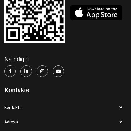
Na ndiqni
Kontakte
Kontakte
Adresa