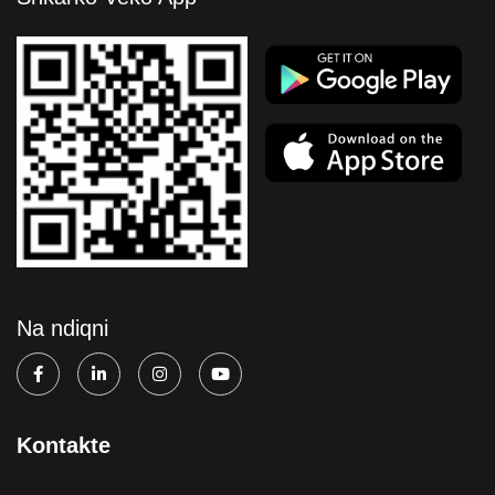
Na ndiqni
Kontakte